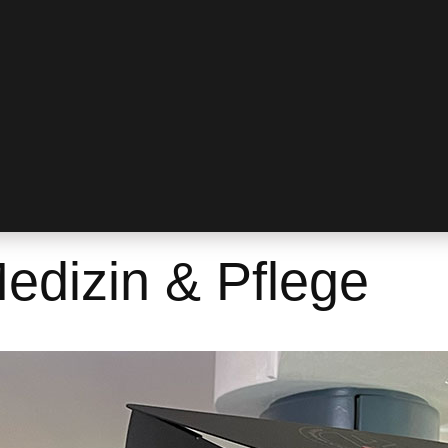
edizin & Pflege