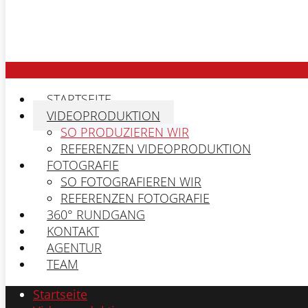
STARTSEITE
VIDEOPRODUKTION
SO PRODUZIEREN WIR
REFERENZEN VIDEOPRODUKTION
FOTOGRAFIE
SO FOTOGRAFIEREN WIR
REFERENZEN FOTOGRAFIE
360° RUNDGANG
KONTAKT
AGENTUR
TEAM
Startseite